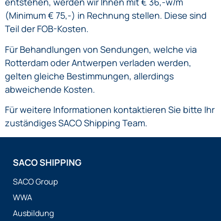
entstehen, werden wir Ihnen mit € 36,-w/m
(Minimum € 75,-) in Rechnung stellen. Diese sind
Teil der FOB-Kosten.
Für Behandlungen von Sendungen, welche via
Rotterdam oder Antwerpen verladen werden,
gelten gleiche Bestimmungen, allerdings
abweichende Kosten.
Für weitere Informationen kontaktieren Sie bitte Ihr
zuständiges SACO Shipping Team.
SACO SHIPPING
SACO Group
WWA
Ausbildung