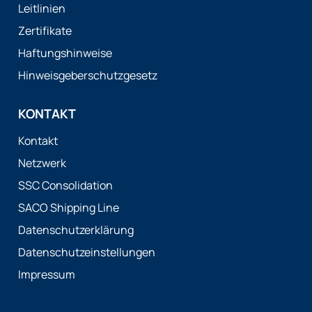
Leitlinien
Zertifikate
Haftungshinweise
Hinweisgeberschutzgesetz
KONTAKT
Kontakt
Netzwerk
SSC Consolidation
SACO Shipping Line
Datenschutzerklärung
Datenschutzeinstellungen
Impressum