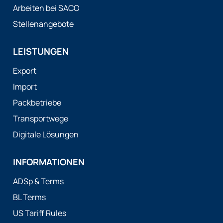
Arbeiten bei SACO
Stellenangebote
LEISTUNGEN
Export
Import
Packbetriebe
Transportwege
Digitale Lösungen
INFORMATIONEN
ADSp & Terms
BL Terms
US Tariff Rules