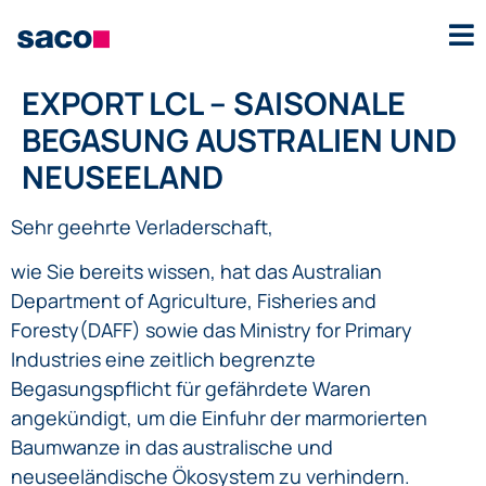
EXPORT LCL – SAISONALE
BEGASUNG AUSTRALIEN UND
NEUSEELAND
Sehr geehrte Verladerschaft,
wie Sie bereits wissen, hat das Australian
Department of Agriculture, Fisheries and
Foresty(DAFF) sowie das Ministry for Primary
Industries eine zeitlich begrenzte
Begasungspflicht für gefährdete Waren
angekündigt, um die Einfuhr der marmorierten
Baumwanze in das australische und
neuseeländische Ökosystem zu verhindern.