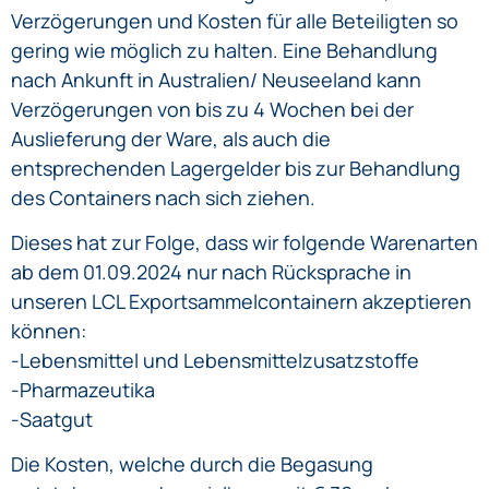
Verzögerungen und Kosten für alle Beteiligten so
gering wie möglich zu halten. Eine Behandlung
nach Ankunft in Australien/ Neuseeland kann
Verzögerungen von bis zu 4 Wochen bei der
Auslieferung der Ware, als auch die
entsprechenden Lagergelder bis zur Behandlung
des Containers nach sich ziehen.
Dieses hat zur Folge, dass wir folgende Warenarten
ab dem 01.09.2024 nur nach Rücksprache in
unseren LCL Exportsammelcontainern akzeptieren
können:
-Lebensmittel und Lebensmittelzusatzstoffe
-Pharmazeutika
-Saatgut
Die Kosten, welche durch die Begasung