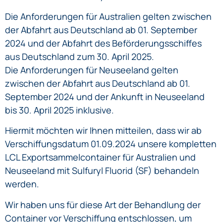
Die Anforderungen für Australien gelten zwischen
der Abfahrt aus Deutschland ab 01. September
2024 und der Abfahrt des Beförderungsschiffes
aus Deutschland zum 30. April 2025.
Die Anforderungen für Neuseeland gelten
zwischen der Abfahrt aus Deutschland ab 01.
September 2024 und der Ankunft in Neuseeland
bis 30. April 2025 inklusive.
Hiermit möchten wir Ihnen mitteilen, dass wir ab
Verschiffungsdatum 01.09.2024 unsere kompletten
LCL Exportsammelcontainer für Australien und
Neuseeland mit Sulfuryl Fluorid (SF) behandeln
werden.
Wir haben uns für diese Art der Behandlung der
Container vor Verschiffung entschlossen, um