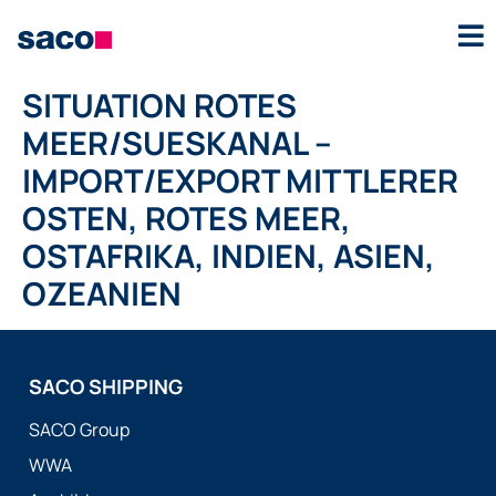
SITUATION ROTES
MEER/SUESKANAL –
IMPORT/EXPORT MITTLERER
OSTEN, ROTES MEER,
OSTAFRIKA, INDIEN, ASIEN,
OZEANIEN
SACO SHIPPING
SACO Group
WWA