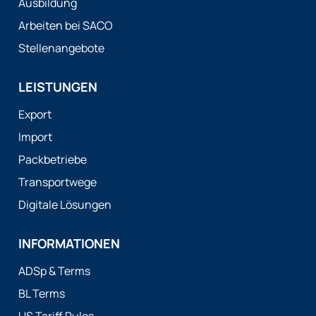
Ausbildung
Arbeiten bei SACO
Stellenangebote
LEISTUNGEN
Export
Import
Packbetriebe
Transportwege
Digitale Lösungen
INFORMATIONEN
ADSp & Terms
BL Terms