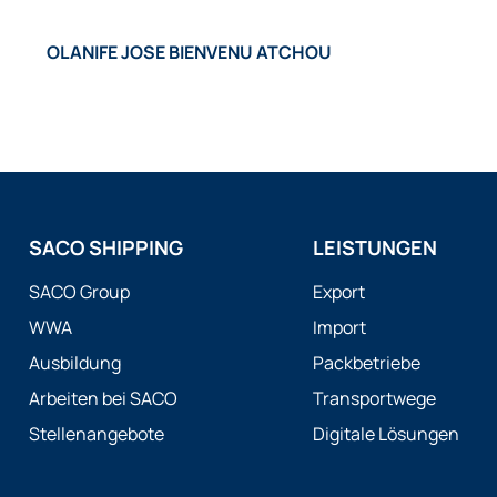
OLANIFE JOSE BIENVENU ATCHOU
SACO SHIPPING
LEISTUNGEN
SACO Group
Export
WWA
Import
Ausbildung
Packbetriebe
Arbeiten bei SACO
Transportwege
Stellenangebote
Digitale Lösungen