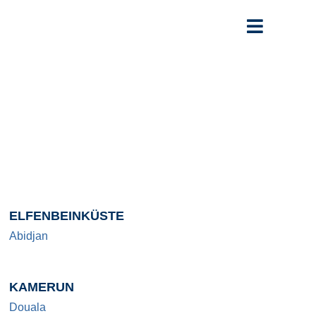
ELFENBEINKÜSTE
Abidjan
KAMERUN
Douala