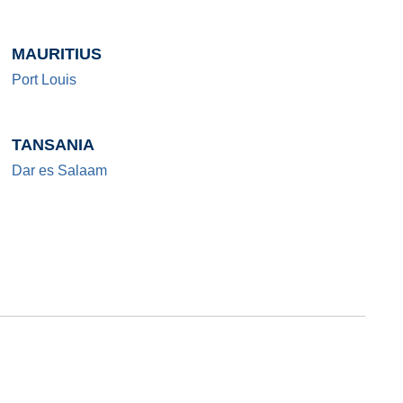
MAURITIUS
Port Louis
TANSANIA
Dar es Salaam