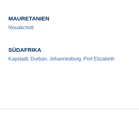
MAURETANIEN
Nouakchott
SÜDAFRIKA
Kapstadt
,
Durban
,
Johannesburg
,
Port Elizabeth