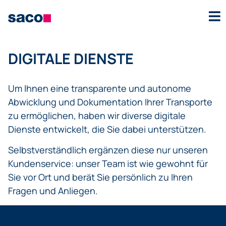
DIGITALE DIENSTE
Um Ihnen eine transparente und autonome
Abwicklung und Dokumentation Ihrer Transporte
zu ermöglichen, haben wir diverse digitale
Dienste entwickelt, die Sie dabei unterstützen.
Selbstverständlich ergänzen diese nur unseren
Kundenservice: unser Team ist wie gewohnt für
Sie vor Ort und berät Sie persönlich zu Ihren
Fragen und Anliegen.